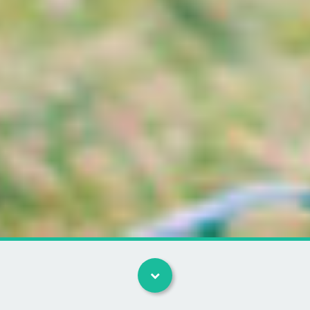
Kategorier