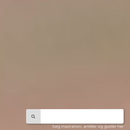
Søg inspiration, artikler og guider her