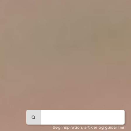
Søg inspiration, artikler og guider her