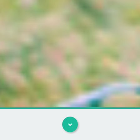
Kategorier