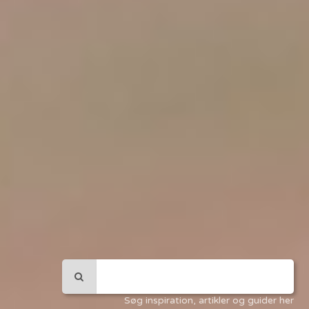
Søg inspiration, artikler og guider her