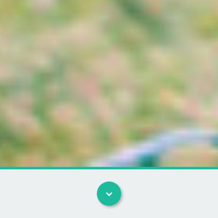
Kategorier