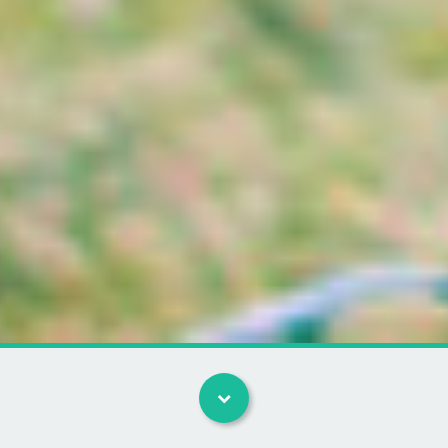
Kategorier