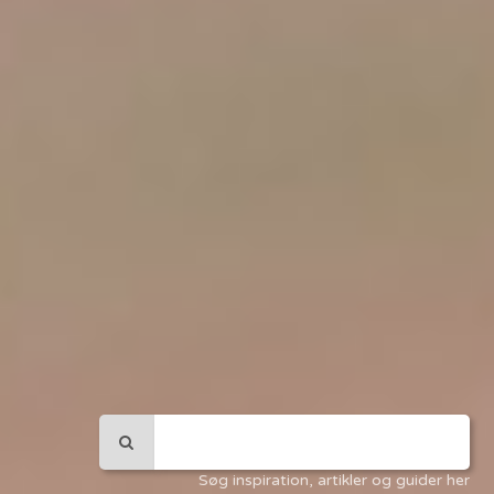
Søg inspiration, artikler og guider her