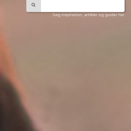
Søg inspiration, artikler og guider her