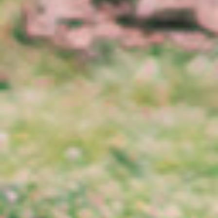
Kategorier