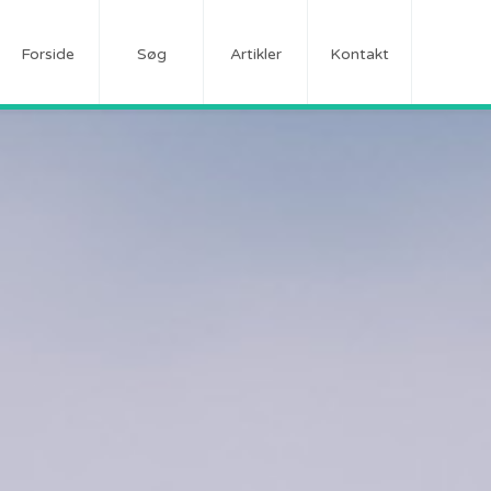
Forside
Søg
Artikler
Kontakt