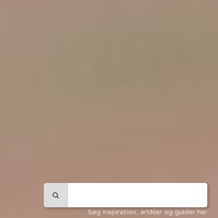
Søg inspiration, artikler og guider her