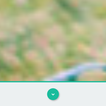
Kategorier