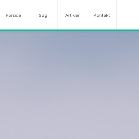
Forside
Søg
Artikler
Kontakt