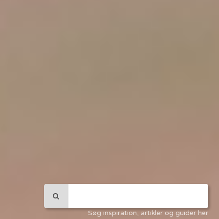
Søg inspiration, artikler og guider her