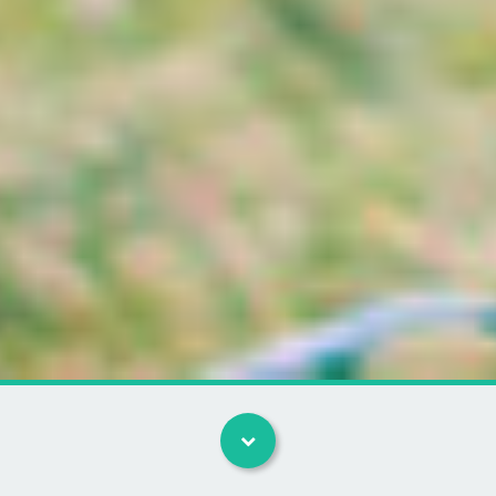
Kategorier