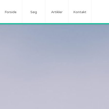
Forside
Søg
Artikler
Kontakt