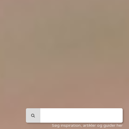
Søg inspiration, artikler og guider her