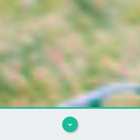
Kategorier