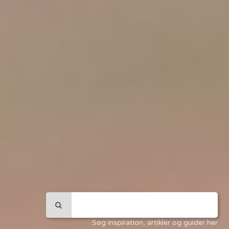
Søg inspiration, artikler og guider her