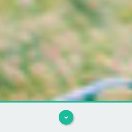
Kategorier