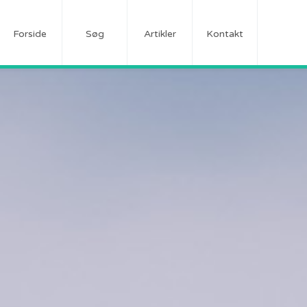
Forside
Søg
Artikler
Kontakt