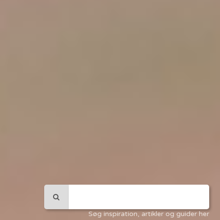
Søg inspiration, artikler og guider her