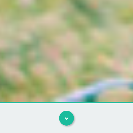
Kategorier