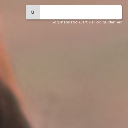
Søg inspiration, artikler og guider her