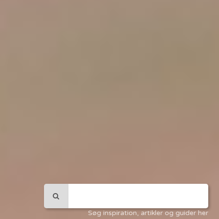
Søg inspiration, artikler og guider her