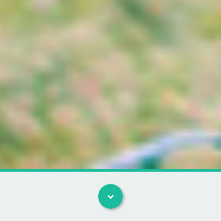
Kategorier