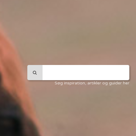
Søg inspiration, artikler og guider her