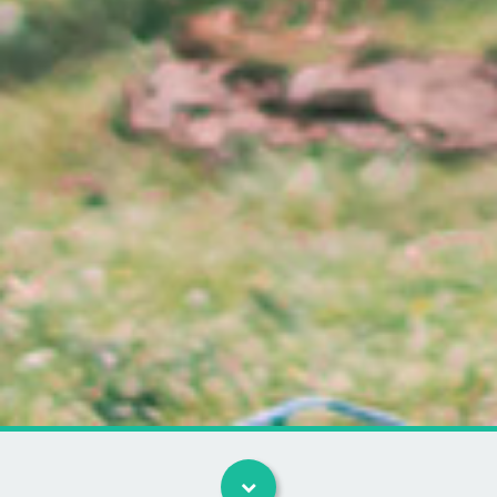
Kategorier