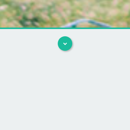
Kategorier
Man