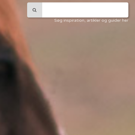
Søg inspiration, artikler og guider her