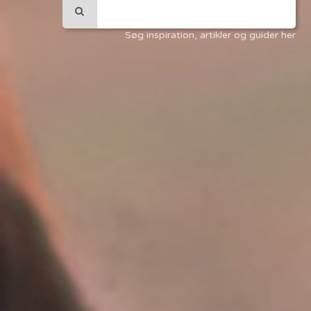
Søg inspiration, artikler og guider her