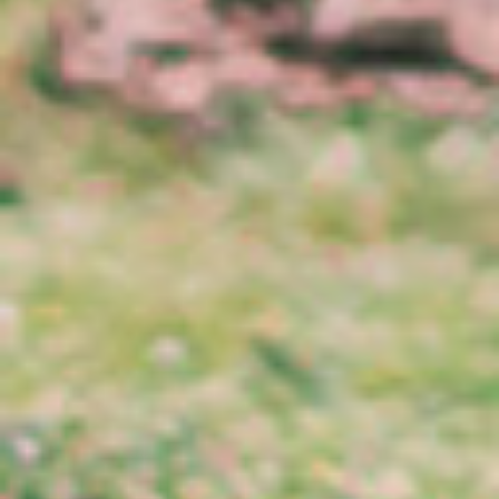
Kategorier