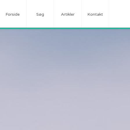
Forside
Søg
Artikler
Kontakt