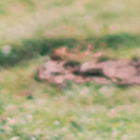
Kategorier