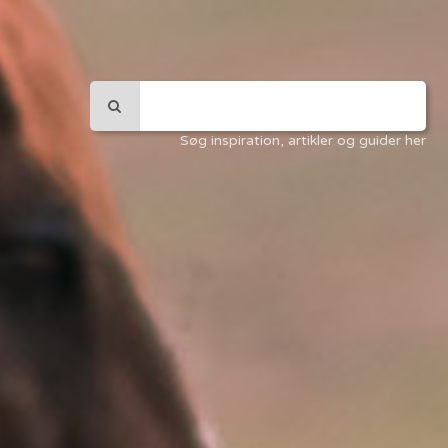
Søg inspiration, artikler og guider her