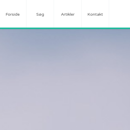
Forside
Søg
Artikler
Kontakt